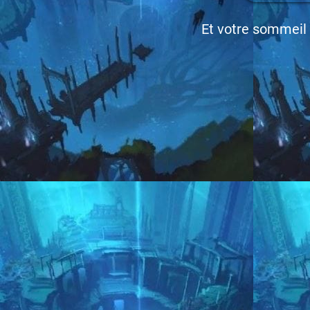
Et votre sommeil 