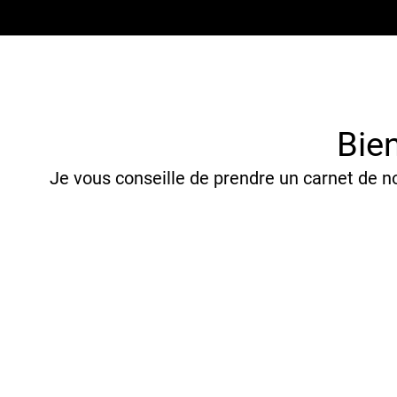
Bie
Je vous conseille de prendre un carnet de no