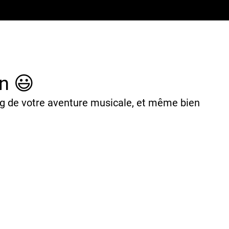
n 😃
long de votre aventure musicale, et même bien