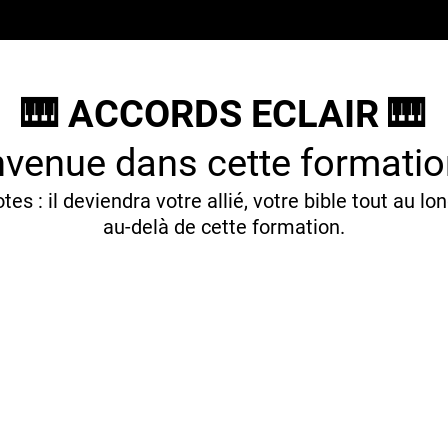
🎹
ACCORDS ECLAIR 🎹
nvenue dans cette formatio
tes : il deviendra votre allié, votre bible tout au 
au-delà de cette formation.