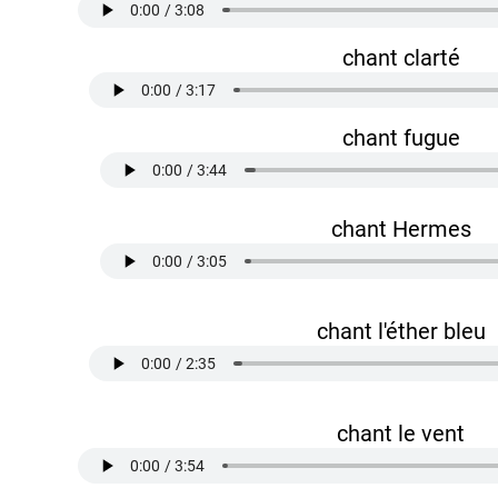
chant clarté
chant fugue
chant Hermes
chant l'éther bleu
chant le vent