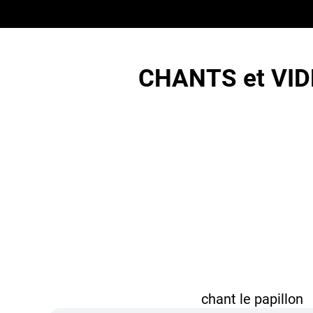
CHANTS et VIDE
chant le papillon