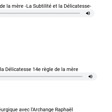
de la mère -La Subtilité et la Délicatesse-
t la Délicatesse 14e règle de la mère
éurgique avec l'Archange Raphaël