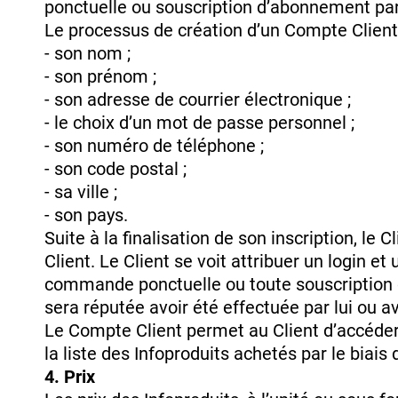
ponctuelle ou souscription d’abonnement par
Le processus de création d’un Compte Client 
- son nom ;
- son prénom ;
- son adresse de courrier électronique ;
- le choix d’un mot de passe personnel ;
- son numéro de téléphone ;
- son code postal ;
- sa ville ;
- son pays.
Suite à la finalisation de son inscription, le
Client. Le Client se voit attribuer un login et
commande ponctuelle ou toute souscription d’
sera réputée avoir été effectuée par lui ou 
Le Compte Client permet au Client d’accéder
la liste des Infoproduits achetés par le biais
4. Prix