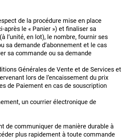
spect de la procédure mise en place
-après le « Panier ») et finaliser sa
l’unité, en lot), le nombre, fournir ses
e ou sa demande d’abonnement et le cas
istrer sa commande ou sa demande
itions Générales de Vente et de Services et
ntervenant lors de l’encaissement du prix
es de Paiement en cas de souscription
ement, un courrier électronique de
lient de communiquer de manière durable à
rocéder plus rapidement à toute commande