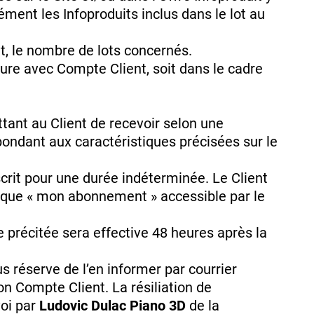
ment les Infoproduits inclus dans le lot au
, le nombre de lots concernés.
ure avec Compte Client, soit dans le cadre
tant au Client de recevoir selon une
spondant aux caractéristiques précisées sur le
crit pour une durée indéterminée. Le Client
brique « mon abonnement » accessible par le
e précitée sera effective 48 heures après la
 réserve de l’en informer par courrier
n Compte Client. La résiliation de
voi par
Ludovic Dulac Piano 3D
de la