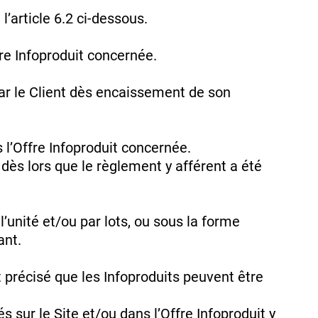
’article 6.2 ci-dessous.
re Infoproduit concernée.
ar le Client dès encaissement de son
l’Offre Infoproduit concernée.
dès lors que le règlement y afférent a été
’unité et/ou par lots, ou sous la forme
ant.
 précisé que les Infoproduits peuvent être
 sur le Site et/ou dans l’Offre Infoproduit y