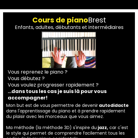
Cours de piano
Brest
Enfants, adultes, débutants et intermédiaires
Vous reprenez le piano ?
Vous débutez ?
Vous voulez progresser rapidement ?
...dans tous les cas je suis là pour vous
accompagner!
Mon but est de vous permettre de devenir
autodidacte
dans l'apprentissage du piano et à prendre rapidement
du plaisir avec les morceaux que vous aimez.
Ma méthode (la méthode 3D) s'inspire du
jazz,
car c'est
le style qui permet de comprendre facilement tous les