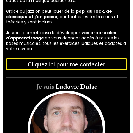
codes de la musique occidentale.
Grâce au jazz on peut jouer de la
pop, du rock, de
classique et j'en passe,
car toutes les techniques et
théories y sont inclues.
Je vous permet ainsi de développer
vos propre clés
d'apprentissage
en vous donnant accès à toutes les
bases musicales, tous les exercices ludiques et adaptés à
votre niveau.
Cliquez ici pour me contacter
Je suis
Ludovic Dulac