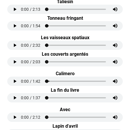
Taliesin
Tonneau fringant
Les vaisseaux spatiaux
Les couverts argentés
Calimero
La fin du livre
Avec
Lapin d'avril