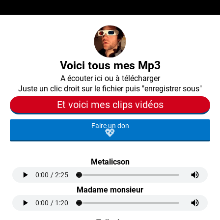
Voici tous mes Mp3
A écouter ici ou à télécharger
Juste un clic droit sur le fichier puis "enregistrer sous"
Et voici mes clips vidéos
Faire un don
💖
Metalicson
Madame monsieur