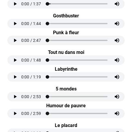
Gosthbuster
Punk à fleur
Tout nu dans moi
Labyrinthe
5 mondes
Humour de pauvre
Le placard