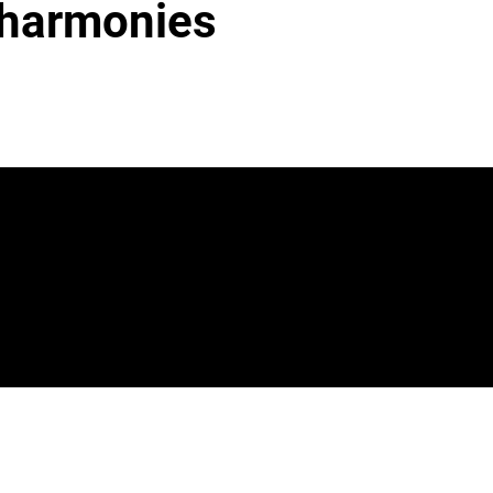
s harmonies