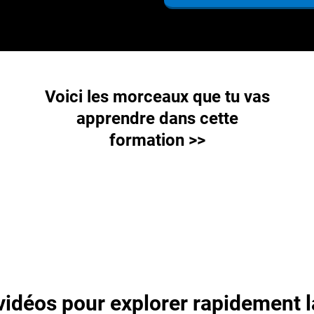
Voici les morceaux que tu vas
apprendre dans cette
formation >>
vidéos pour explorer rapidement l