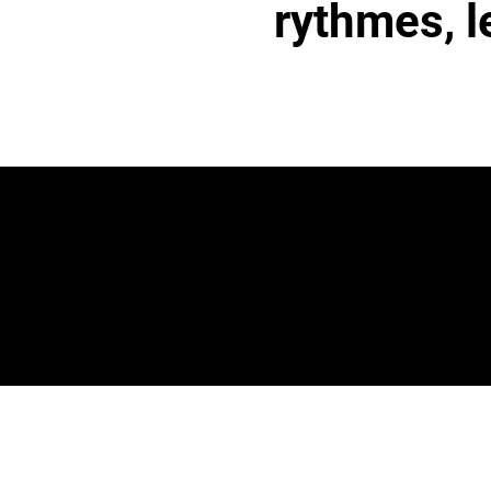
rythmes, l