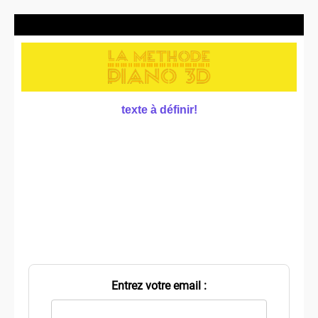
texte à définir!
Entrez votre email :