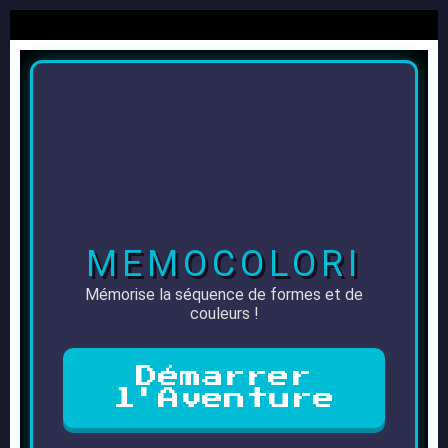
MEMOCOLORI
Mémorise la séquence de formes et de
couleurs !
Démarrer
l'Aventure