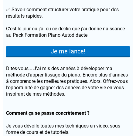
✅ Savoir comment structurer votre pratique pour des
résultats rapides.
C’est le jour où j’ai eu ce déclic que j’ai donné naissance
au Pack Formation Piano Autodidacte.
Je me lance!
Dites-vous... J’ai mis des années à développer ma
méthode d'apprentissage du piano. Encore plus d’années
à comprendre les meilleures pratiques. Alors. Offrez-vous
l’opportunité de gagner des années de votre vie en vous
inspirant de mes méthodes.
Comment ça se passe concrètement ?
Je vous dévoile toutes mes techniques en vidéo, sous
forme de cours et de tutoriels.