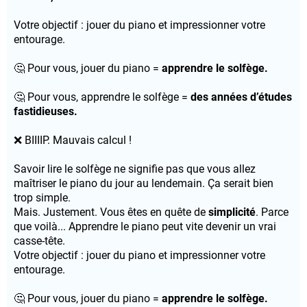
Votre objectif : jouer du piano et impressionner votre
entourage.
🤔 Pour vous, jouer du piano =
apprendre le solfège.
🤔 Pour vous, apprendre le solfège =
des années d’études
fastidieuses.
❌ BIIIIP. Mauvais calcul !
Savoir lire le solfège ne signifie pas que vous allez
maîtriser le piano du jour au lendemain. Ça serait bien
trop simple.
Mais. Justement. Vous êtes en quête de
simplicité
. Parce
que voilà... Apprendre le piano peut vite devenir un vrai
casse-tête.
Votre objectif : jouer du piano et impressionner votre
entourage.
🤔 Pour vous, jouer du piano =
apprendre le solfège.