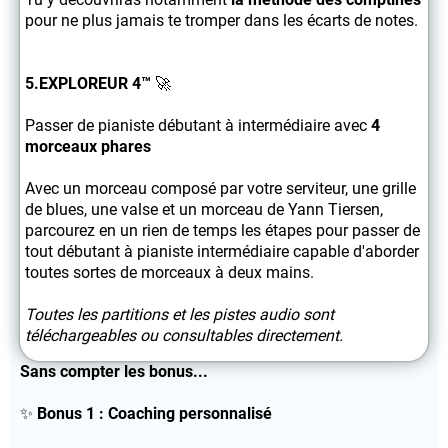
pour ne plus jamais te tromper dans les écarts de notes.
5.EXPLOREUR 4™
🚀
Passer de pianiste débutant à intermédiaire avec
4
morceaux phares
Avec un morceau composé par votre serviteur, une grille
de blues, une valse et un morceau de Yann Tiersen,
parcourez en un rien de temps les étapes pour passer de
tout débutant à pianiste intermédiaire capable d'aborder
toutes sortes de morceaux à deux mains.
Toutes les partitions et les pistes audio sont
téléchargeables ou consultables directement.
Sans compter les bonus...
✨
Bonus 1 : Coaching personnalisé