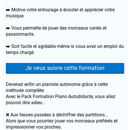
➡️ Motive votre entourage à écouter et apprécier votre
musique.
➡️ Vous permette de jouer des morceaux variés et
passionnants.
➡️ Soit facile et agréable même si vous avez un emploi du
temps chargé.
Je veux suivre cette formation
Devenez enfin un pianiste autonome grâce à cette
méthode complète
Avec le Pack Formation Piano Autodidacte, vous allez
pouvoir dire adieu :
❌ Aux heures passées à déchiffrer des partitions...
Alors que vous pourriez jouer vos morceaux préférés et
impressionner vos proches.