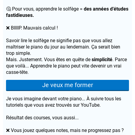
🤔 Pour vous, apprendre le solfège =
des années d’études
fastidieuses.
❌ BIIIIP. Mauvais calcul !
Savoir lire le solfège ne signifie pas que vous allez
maîtriser le piano du jour au lendemain. Ça serait bien
trop simple.
Mais. Justement. Vous êtes en quête de
simplicité
. Parce
que voilà... Apprendre le piano peut vite devenir un vrai
casse-tête.
Je veux me former
Je vous imagine devant votre piano... À suivre tous les
tutoriels que vous avez trouvés sur YouTube.
Résultat des courses, vous aussi...
❌ Vous jouez quelques notes, mais ne progressez pas ?