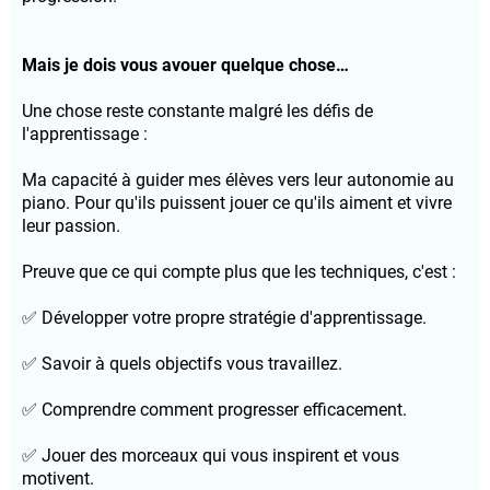
Mais je dois vous avouer quelque chose…
Une chose reste constante malgré les défis de
l'apprentissage :
Ma capacité à guider mes élèves vers leur autonomie au
piano. Pour qu'ils puissent jouer ce qu'ils aiment et vivre
leur passion.
Preuve que ce qui compte plus que les techniques, c'est :
✅ Développer votre propre stratégie d'apprentissage.
✅ Savoir à quels objectifs vous travaillez.
✅ Comprendre comment progresser efficacement.
✅ Jouer des morceaux qui vous inspirent et vous
motivent.