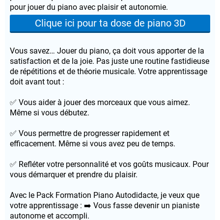
pour jouer du piano avec plaisir et autonomie.
Clique ici pour ta dose de piano 3D
Vous savez… Jouer du piano, ça doit vous apporter de la
satisfaction et de la joie. Pas juste une routine fastidieuse
de répétitions et de théorie musicale. Votre apprentissage
doit avant tout :
✅ Vous aider à jouer des morceaux que vous aimez.
Même si vous débutez.
✅ Vous permettre de progresser rapidement et
efficacement. Même si vous avez peu de temps.
✅ Refléter votre personnalité et vos goûts musicaux. Pour
vous démarquer et prendre du plaisir.
Avec le Pack Formation Piano Autodidacte, je veux que
votre apprentissage : ➡️ Vous fasse devenir un pianiste
autonome et accompli.