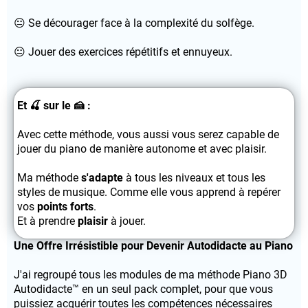
😐 Se décourager face à la complexité du solfège.
😐 Jouer des exercices répétitifs et ennuyeux.
Et 🍒 sur le 🍰 :
Avec cette méthode, vous aussi vous serez capable de
jouer du piano de manière autonome et avec plaisir.
Ma méthode
s'adapte
à tous les niveaux et tous les
styles de musique. Comme elle vous apprend à repérer
vos
points forts
.
Et à prendre
plaisir
à jouer.
Une Offre Irrésistible pour Devenir Autodidacte au Piano
J'ai regroupé tous les modules de ma méthode Piano 3D
Autodidacte™ en un seul pack complet, pour que vous
puissiez acquérir toutes les compétences nécessaires