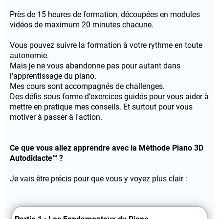
Près de 15 heures de formation, découpées en modules
vidéos de maximum 20 minutes chacune.
Vous pouvez suivre la formation à votre rythme en toute
autonomie.
Mais je ne vous abandonne pas pour autant dans
l'apprentissage du piano.
Mes cours sont accompagnés de challenges.
Des défis sous forme d’exercices guidés pour vous aider à
mettre en pratique mes conseils. Et surtout pour vous
motiver à passer à l'action.
Ce que vous allez apprendre avec la Méthode Piano 3D
Autodidacte™ ?
Je vais être précis pour que vous y voyez plus clair :