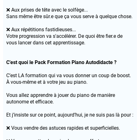
❌ Aux prises de tête avec le solfège...
Sans même être sûr.e que ça vous serve à quelque chose.
❌ Aux répétitions fastidieuses...
Votre progression va s'accélérer. De quoi être fier.e de
vous lancer dans cet apprentissage.
C’est quoi le Pack Formation Piano Autodidacte ?
C’est LA formation qui va vous donner un coup de boost.
À vous-même et à votre jeu au piano.
Vous allez apprendre à jouer du piano de manière
autonome et efficace.
Et j’insiste sur ce point, aujourd’hui, je ne suis pas là pour :
❌ Vous vendre des astuces rapides et superficielles.