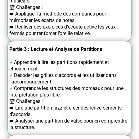
musicale.
🏆 Challenges :
➡️ Appliquer la méthode des comptines pour
mémoriser les écarts de notes.
➡️ Réaliser des exercices d’écoute active les yeux
fermés pour renforcer l’oreille relative.
Partie 3 : Lecture et Analyse de Partitions
⭐️ Apprendre à lire les partitions rapidement et
efficacement.
⭐️ Décoder les grilles d'accords et les utiliser dans
l'accompagnement.
⭐️ Comprendre les structures des morceaux pour une
interprétation plus libre.
🏆 Challenges :
➡️ Lire une partition jazz et créer des renversements
d'accords.
➡️ Analyser une partition de valse pour en comprendre
la structure.