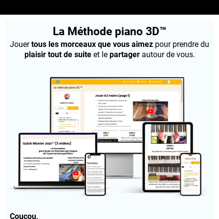
La Méthode piano 3D™
Jouer
tous les morceaux que vous aimez
pour prendre du
plaisir tout de suite
et le
partager
autour de vous.
Coucou,