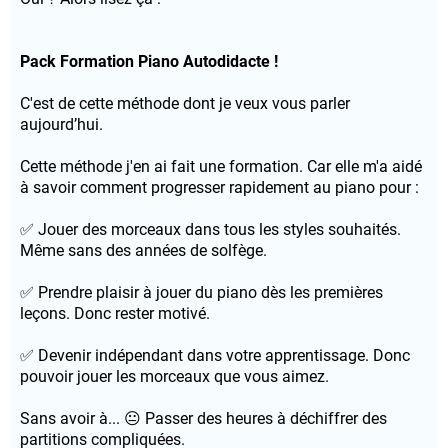
Pack Formation Piano Autodidacte !
C'est de cette méthode dont je veux vous parler
aujourd’hui.
Cette méthode j'en ai fait une formation. Car elle m'a aidé
à savoir comment progresser rapidement au piano pour :
✅ Jouer des morceaux dans tous les styles souhaités.
Même sans des années de solfège.
✅ Prendre plaisir à jouer du piano dès les premières
leçons. Donc rester motivé.
✅ Devenir indépendant dans votre apprentissage. Donc
pouvoir jouer les morceaux que vous aimez.
Sans avoir à... 😐 Passer des heures à déchiffrer des
partitions compliquées.