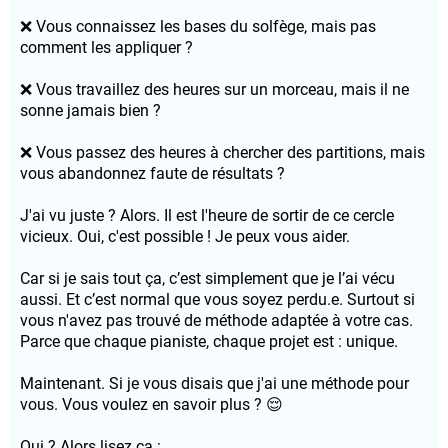
❌ Vous connaissez les bases du solfège, mais pas
comment les appliquer ?
❌ Vous travaillez des heures sur un morceau, mais il ne
sonne jamais bien ?
❌ Vous passez des heures à chercher des partitions, mais
vous abandonnez faute de résultats ?
J'ai vu juste ? Alors. Il est l'heure de sortir de ce cercle
vicieux. Oui, c'est possible ! Je peux vous aider.
Car si je sais tout ça, c’est simplement que je l’ai vécu
aussi. Et c’est normal que vous soyez perdu.e. Surtout si
vous n'avez pas trouvé de méthode adaptée à votre cas.
Parce que chaque pianiste, chaque projet est : unique.
Maintenant. Si je vous disais que j'ai une méthode pour
vous. Vous voulez en savoir plus ? 😌
Oui ? Alors lisez ça :