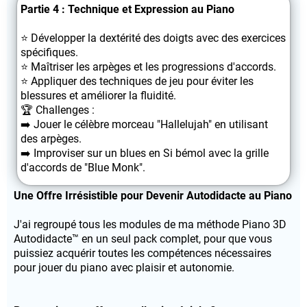
Partie 4 : Technique et Expression au Piano
⭐️ Développer la dextérité des doigts avec des exercices
spécifiques.
⭐️ Maîtriser les arpèges et les progressions d'accords.
⭐️ Appliquer des techniques de jeu pour éviter les
blessures et améliorer la fluidité.
🏆 Challenges :
➡️ Jouer le célèbre morceau "Hallelujah" en utilisant
des arpèges.
➡️ Improviser sur un blues en Si bémol avec la grille
d'accords de "Blue Monk".
Une Offre Irrésistible pour Devenir Autodidacte au Piano
J'ai regroupé tous les modules de ma méthode Piano 3D
Autodidacte™ en un seul pack complet, pour que vous
puissiez acquérir toutes les compétences nécessaires
pour jouer du piano avec plaisir et autonomie.