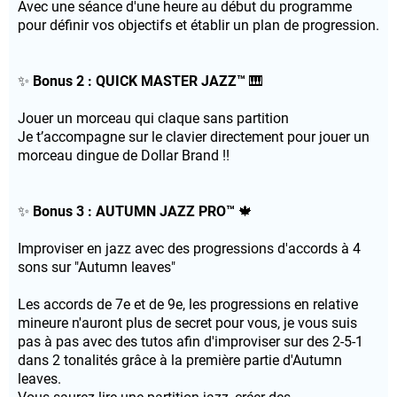
Avec une séance d'une heure au début du programme
pour définir vos objectifs et établir un plan de progression.
✨
Bonus 2 : QUICK MASTER JAZZ™
🎹
Jouer un morceau qui claque sans partition
Je t’accompagne sur le clavier directement pour jouer un
morceau dingue de Dollar Brand !!
✨
Bonus 3 : AUTUMN JAZZ PRO™
🍁
Improviser en jazz avec des progressions d'accords à 4
sons sur "Autumn leaves"
Les accords de 7e et de 9e, les progressions en relative
mineure n'auront plus de secret pour vous, je vous suis
pas à pas avec des tutos afin d'improviser sur des 2-5-1
dans 2 tonalités grâce à la première partie d'Autumn
leaves.