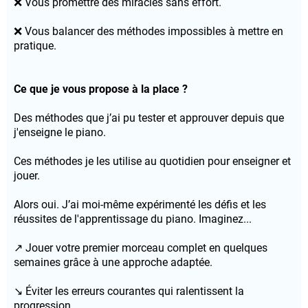
❌ Vous promettre des miracles sans effort.
❌ Vous balancer des méthodes impossibles à mettre en
pratique.
Ce que je vous propose à la place ?
Des méthodes que j’ai pu tester et approuver depuis que
j'enseigne le piano.
Ces méthodes je les utilise au quotidien pour enseigner et
jouer.
Alors oui. J’ai moi-même expérimenté les défis et les
réussites de l'apprentissage du piano. Imaginez...
↗️ Jouer votre premier morceau complet en quelques
semaines grâce à une approche adaptée.
↘️ Éviter les erreurs courantes qui ralentissent la
progression.