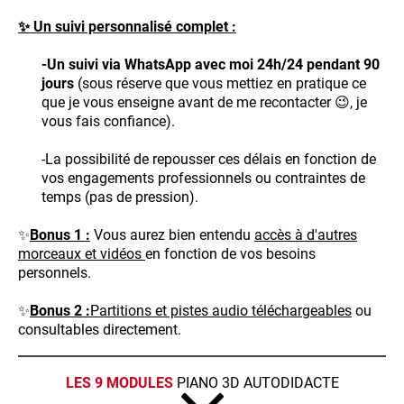
✨ Un suivi personnalisé complet :
-Un suivi via WhatsApp avec moi 24h/24 pendant 90
jours
(sous réserve que vous mettiez en pratique ce
que je vous enseigne avant de me recontacter 😉, je
vous fais confiance).
-La possibilité de repousser ces délais en fonction de
vos engagements professionnels ou contraintes de
temps (pas de pression).
✨
Bonus 1 :
Vous aurez bien entendu
accès à d'autres
morceaux et vidéos
en fonction de vos besoins
personnels.
✨
Bonus 2 :
Partitions et pistes audio téléchargeables
ou
consultables directement.
LES 9 MODULES
PIANO 3D AUTODIDACTE