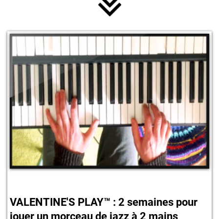
VALENTINE'S PLAY™ : 2 semaines pour
jouer un morceau de jazz à 2 mains