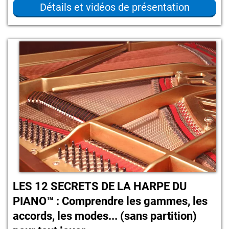
Détails et vidéos de présentation
LES 12 SECRETS DE LA HARPE DU
PIANO™ : Comprendre les gammes, les
accords, les modes... (sans partition)