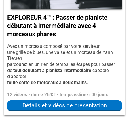
EXPLOREUR 4™ : Passer de pianiste
débutant à intermédiaire avec 4
morceaux phares
Avec un morceau composé par votre serviteur,
une grille de blues, une valse et un morceau de Yann
Tiersen
parcourez en un rien de temps les étapes pour passer
de
tout débutant
à
pianiste intermédiaire
capable
d'aborder
toute sorte de morceaux à deux mains.
12 vidéos • durée 2h43' • temps estimé : 30 jours
Détails et vidéos de présentation