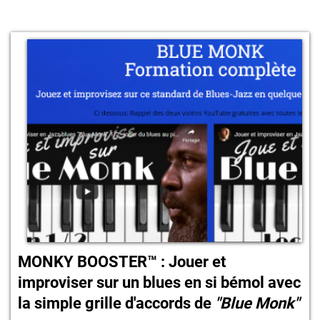
MONKY BOOSTER™ : Jouer et
improviser sur un blues en si bémol avec
la simple grille d'accords de
"Blue Monk"