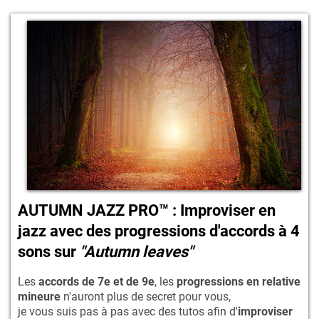
AUTUMN JAZZ PRO™ : Improviser en
jazz avec des progressions d'accords à 4
sons sur
"Autumn leaves"
Les
accords de 7e et de 9e
, les
progressions en relative
mineure
n'auront plus de secret pour vous,
je vous suis pas à pas avec des tutos afin d'
improviser