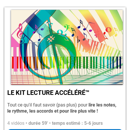
LE KIT LECTURE ACCÉLÉRÉ™
Tout ce qu'il faut savoir (pas plus) pour
lire les notes,
le rythme, les accords et pour lire plus vite !
4 vidéos
• durée 59' • temps estimé : 5-6 jours