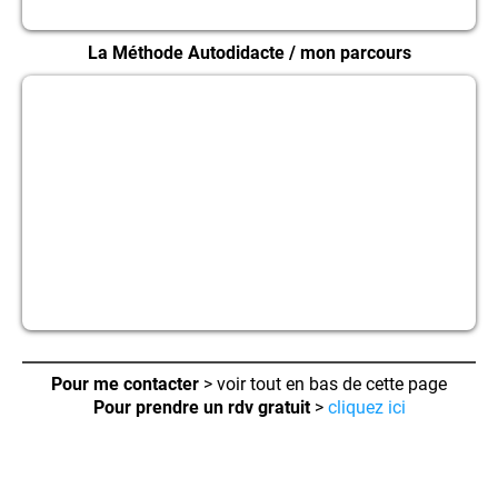
La Méthode Autodidacte / mon parcours
Pour me contacter
> voir tout en bas de cette page
Pour prendre un rdv gratuit
>
cliquez ici