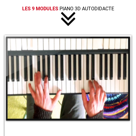
LES 9 MODULES
PIANO 3D AUTODIDACTE