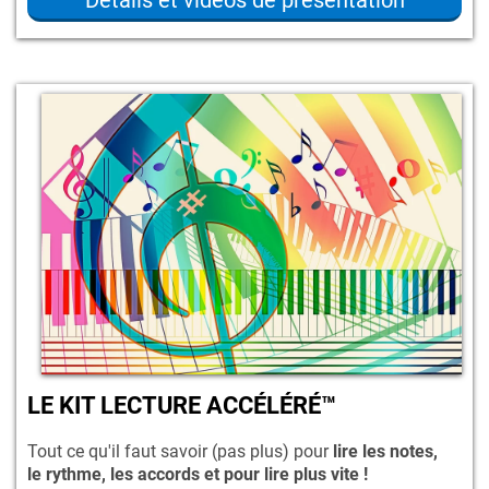
Détails et vidéos de présentation
LE KIT LECTURE ACCÉLÉRÉ™
Tout ce qu'il faut savoir (pas plus) pour
lire les notes,
le rythme, les accords et pour lire plus vite !