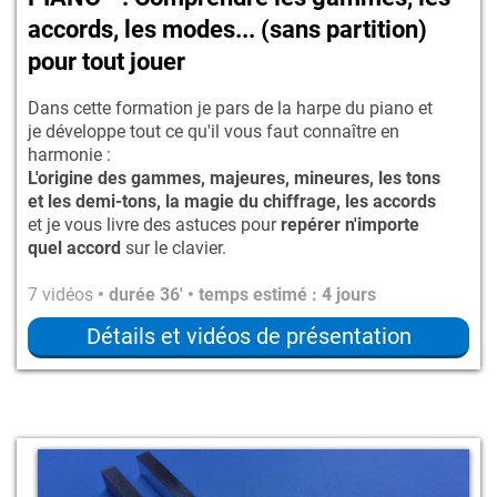
accords, les modes... (sans partition)
pour tout jouer
Dans cette formation je pars de la harpe du piano et
je développe tout ce qu'il vous faut connaître en
harmonie :
L'origine des gammes, majeures, mineures, les tons
et les demi-tons, la magie du chiffrage, les accords
et je vous livre des astuces pour
repérer n'importe
quel accord
sur le clavier.
7 vidéos
• durée 36' • temps estimé : 4 jours
Détails et vidéos de présentation