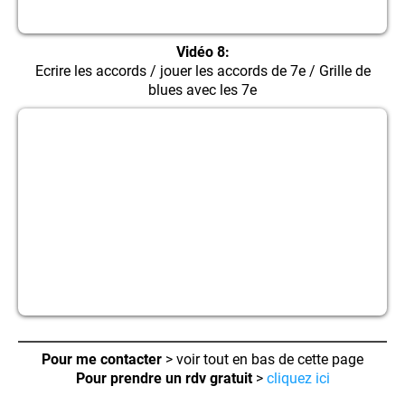
Vidéo 8:
Ecrire les accords / jouer les accords de 7e / Grille de
blues avec les 7e
Pour me contacter
> voir tout en bas de cette page
Pour prendre un rdv gratuit
>
cliquez ici