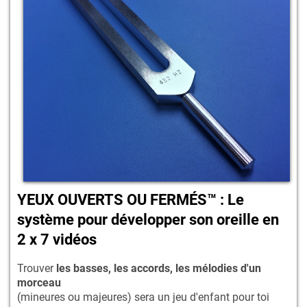
YEUX OUVERTS OU FERMÉS™ : Le
système pour développer son oreille en
2 x 7 vidéos
Trouver
les basses, les accords, les mélodies d'un
morceau
(mineures ou majeures) sera un jeu d'enfant pour toi