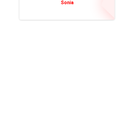
Sonia