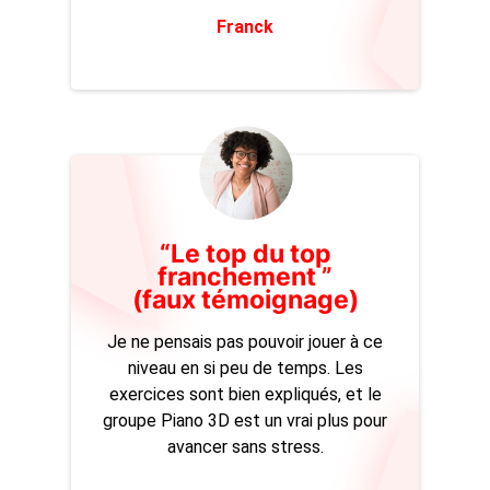
Franck
“Le top du top
franchement ”
(faux témoignage)
Je ne pensais pas pouvoir jouer à ce
niveau en si peu de temps. Les
exercices sont bien expliqués, et le
groupe Piano 3D est un vrai plus pour
avancer sans stress.