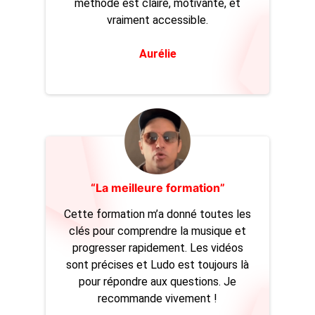
méthode est claire, motivante, et
vraiment accessible.
Aurélie
“La meilleure formation”
Cette formation m’a donné toutes les
clés pour comprendre la musique et
progresser rapidement. Les vidéos
sont précises et Ludo est toujours là
pour répondre aux questions. Je
recommande vivement !