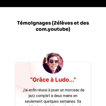
Témoignages (2élèves et des
com.youtube)
“Grâce à Ludo...”
...j’ai enfin réussi à jouer un morceau de
jazz complet à deux mains en
seulement quelques semaines. Sa