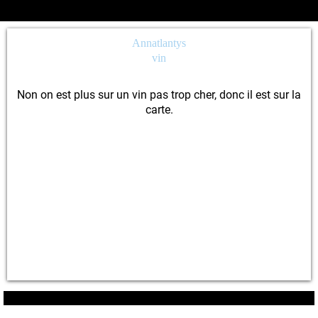
Annatlantys
vin
Non on est plus sur un vin pas trop cher, donc il est sur la
carte.