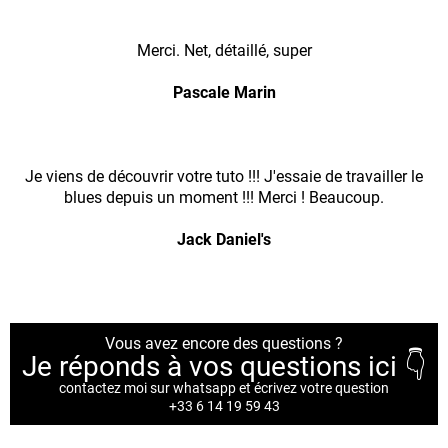
Merci. Net, détaillé, super
Pascale Marin
Je viens de découvrir votre tuto !!! J'essaie de travailler le
blues depuis un moment !!! Merci ! Beaucoup.
Jack Daniel's
Vous avez encore des questions ?
Je réponds à vos questions ici 👇
contactez moi sur whatsapp et écrivez votre question
+33 6 14 19 59 43