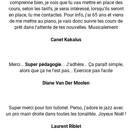
comprenne bien, je vois que tu vas mettre en place des
cours, selon les tarifs, je serai intéressé, lorsqu'ils seront
en place, tu me contactes. Pour info, j'ai 65 ans et viens
de me mettre au piano, je vais donc suivre tes cours de
prêt dans l'attente de tes nouvelles. Musicalement
Canet Kakalus
Merci...
Super pédagogie
... J'adhère... Ça paraît simple,
alors que ça ne l'est pas... Exercice pas facile
Diane Van Der Moolen
Super merci pour ton tutoriel. Perso, j'adore le jazz avec
un pro main droite dans toutes les tonalités. Joyeux Noël !
Laurent Riblet