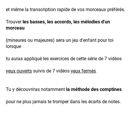
et même la transcription rapide de vos morceaux préférés.
Trouver
les basses, les accords, les mélodies d'un
morceau
(mineures ou majeures) sera un jeu d'enfant pour toi
lorsque
tu auras appliqué les exercices de cette série de 7 vidéos
yeux ouverts
suivis de 7 vidéos
yeux fermés
.
Tu y découvriras notamment
la méthode des comptines
pour ne plus jamais te tromper dans les écarts de notes.