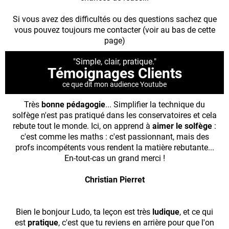
Si vous avez des difficultés ou des questions sachez que
vous pouvez toujours me contacter (voir au bas de cette
page)
"Simple, clair, pratique."
Témoignages Clients
ce que dit mon audience Youtube
Très
bonne pédagogie
... Simplifier la technique du
solfège n'est pas pratiqué dans les conservatoires et cela
rebute tout le monde. Ici, on apprend à
aimer le solfège
:
c'est comme les maths : c'est passionnant, mais des
profs incompétents vous rendent la matière rebutante...
En-tout-cas un grand merci !
Christian Pierret
Bien le bonjour Ludo, ta leçon est très
ludique
, et ce qui
est
pratique
, c'est que tu reviens en arrière pour que l'on