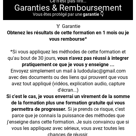
Ce n'est pas fini…
Garanties & Remboursement
Vous êtes protégé par une
garantie 👇
🏅 Garantie
Obtenez les résultats de cette formation en 1 mois ou je
vous rembourse*
*Si vous appliquez les méthodes de cette formation et
qu'au bout de 30 jours,
vous n'avez pas réussi à integrer
pratiquement ce que je vous y enseigne ...
Envoyez simplement un mail à ludodulac@gmail.com
avec des documents ou des liens qui prouvent que vous
avez tout appliqué (vidéos, explication audio, capture
d'écran...)
Si c'est le cas, je vous enverrai un virement de la somme
de la formation plus une formation gratuite qui vous
permettra de progresser.
Si je prends ce risque, c'est
parce que je connais la puissance des méthodes que
j'enseigne dans cette formation. Je suis convaincu que si
vous les appliquez avec sérieux, vous avez toutes les
chances de réussir.