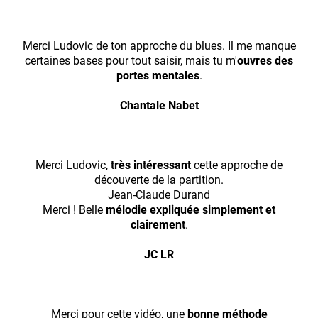
Merci Ludovic de ton approche du blues. Il me manque
certaines bases pour tout saisir, mais tu m'
ouvres des
portes mentales
.
Chantale Nabet
Merci Ludovic,
très intéressant
cette approche de
découverte de la partition.
Jean-Claude Durand
Merci ! Belle
mélodie expliquée simplement et
clairement
.
JC LR
Merci pour cette vidéo, une
bonne méthode