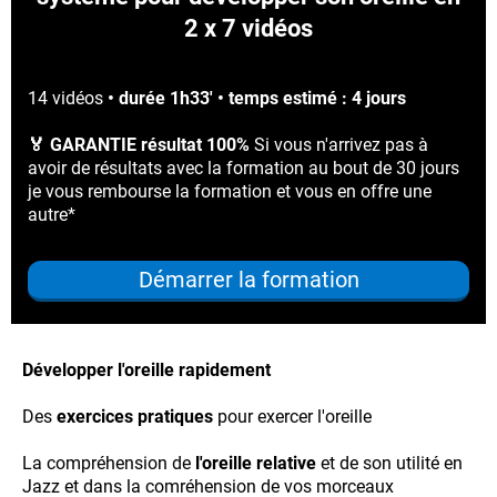
2 x 7 vidéos
14 vidéos
• durée 1h33' • temps estimé : 4 jours
🏅 GARANTIE résultat 100%
Si vous n'arrivez pas à
avoir de résultats avec la formation au bout de 30 jours
je vous rembourse la formation et vous en offre une
autre*
Démarrer la formation
Développer l'oreille rapidement
Des
exercices pratiques
pour exercer l'oreille
La compréhension de
l'oreille relative
et de son utilité en
Jazz et dans la comréhension de vos morceaux