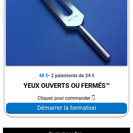
48 €
• 2 paiements de 24 €
YEUX OUVERTS OU FERMÉS™
Cliquez pour commander 👇
Démarrer la formation