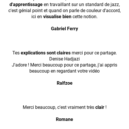
d'apprentissage
en travaillant sur un standard de jazz,
c'est génial point et quand on parle de couleur d'accord,
ici en
visualise bien
cette notion.
Gabriel Ferry
Tes
explications sont claires
merci pour ce partage.
Denise Hadjazi
J'adore ! Merci beaucoup pour ce partage, j'ai appris
beaucoup en regardant votre vidéo
Ralfzoe
Merci beaucoup, c'est vraiment très
clair
!
Romane