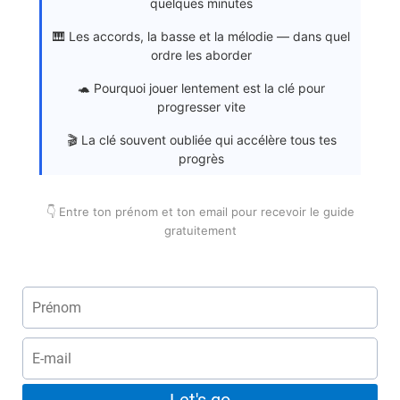
quelques minutes
🎹 Les accords, la basse et la mélodie — dans quel
ordre les aborder
🐢 Pourquoi jouer lentement est la clé pour
progresser vite
🎬 La clé souvent oubliée qui accélère tous tes
progrès
👇 Entre ton prénom et ton email pour recevoir le guide
gratuitement