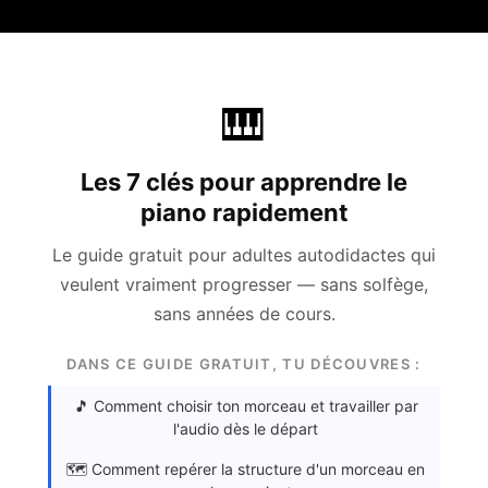
🎹
Les 7 clés pour apprendre le
piano rapidement
Le guide gratuit pour adultes autodidactes qui
veulent vraiment progresser — sans solfège,
sans années de cours.
DANS CE GUIDE GRATUIT, TU DÉCOUVRES :
🎵 Comment choisir ton morceau et travailler par
l'audio dès le départ
🗺️ Comment repérer la structure d'un morceau en