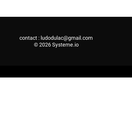
contact :
ludodulac@gmail.com
© 2026
Systeme.io